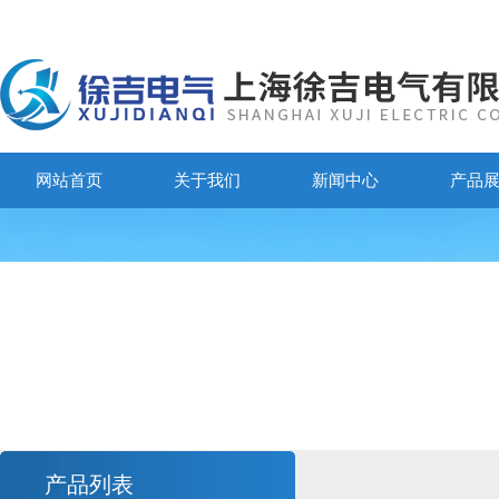
网站首页
关于我们
新闻中心
产品
产品列表