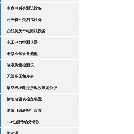
电容电感类测试设备
开关特性类测试设备
在线类及带电测试设备
电工电力检测仪器
承修承试设备选型
油液质量检测仪
无线高压相序表
架空线小电流接地故障定位仪
接地电阻表检定装置
绝缘电阻表检定装置
2M性能传输分析仪
恒速源