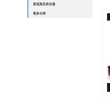
直流高压发生器
更多分类