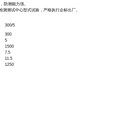
好，防潮能力强。
备质量检测测试中心型式试验，严格执行企标出厂。
300/5
300
5
1500
7.5
11.5
1250