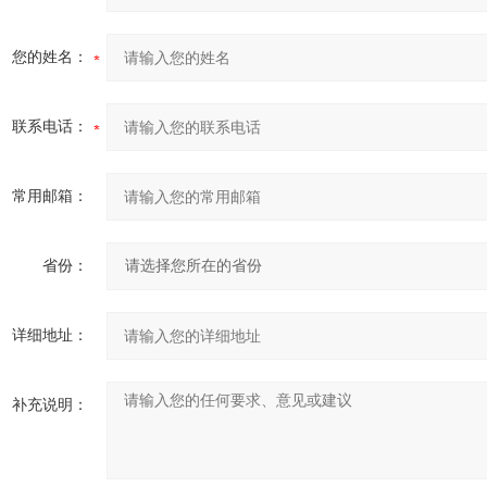
您的姓名：
联系电话：
常用邮箱：
省份：
详细地址：
补充说明：