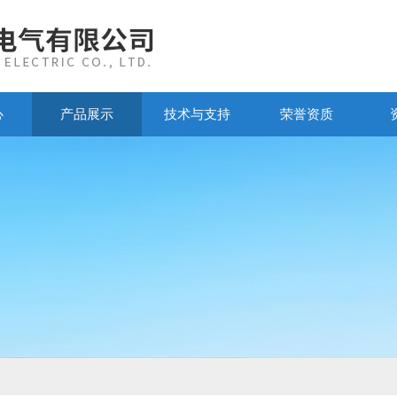
心
产品展示
技术与支持
荣誉资质