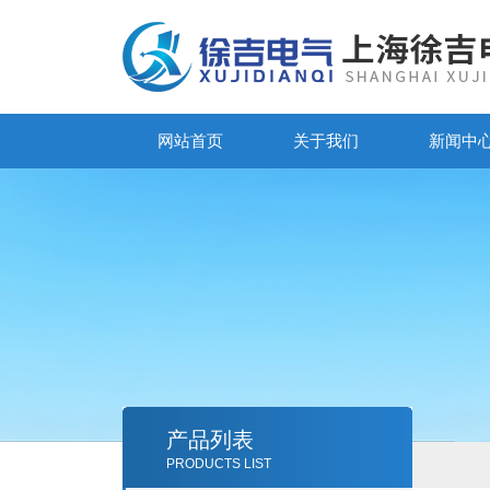
网站首页
关于我们
新闻中
产品列表
PRODUCTS LIST