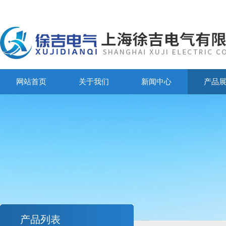
网站首页
关于我们
新闻中心
产品
产品列表