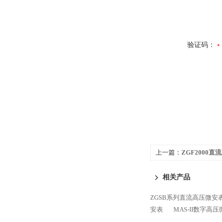
验证码：
上一篇：
ZGF2000直
相关产品
ZGSB系列直流高压微安
安表
MAS-II数字高