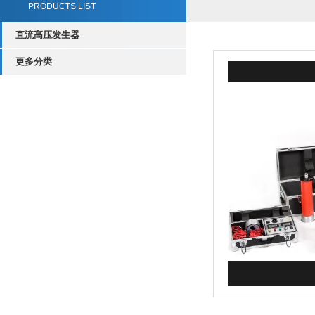
PRODUCTS LIST
直流高压发生器
更多分类