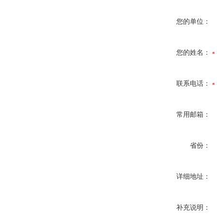
您的单位：
您的姓名：
联系电话：
常用邮箱：
省份：
详细地址：
补充说明：