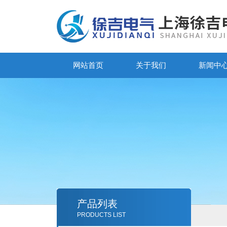
网站首页
关于我们
新闻中
产品列表
PRODUCTS LIST