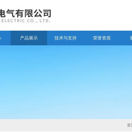
心
产品展示
技术与支持
荣誉资质
首