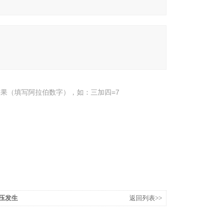
果（填写阿拉伯数字），如：三加四=7
高压发生
返回列表>>