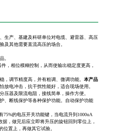
、生产、基建及科研单位对电缆、避雷器、高压
验及其他需要直流高压的场合。
品。
器件，相位模糊控制，从而使输出稳定度更高，
稳，调节精度高，并有粗调、微调功能。
本产品
怕放电冲击，抗干扰性能好，适合现场使用。
分压器及限流电阻，接线简单，操作方便。
护、断线保护等各种保护功能。自动保护功能
5%的电压开关功能键，当电流升到1000uA
的数据，做完后应立即将升压的旋钮回到零位上，
常的位置上，再做其它试验。