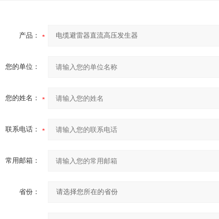
产品：
您的单位：
您的姓名：
联系电话：
常用邮箱：
省份：