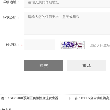
详细地址：
补充说明：
验证码：
请输入计算结
一篇：
ZGF2000B系列正负极性直流发生器
下一篇：
DTZG全自动直流