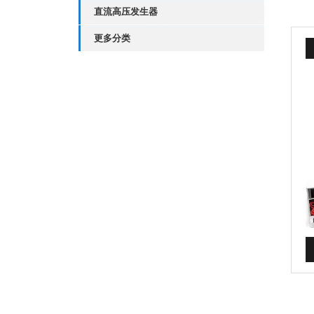
直流高压发生器
更多分类