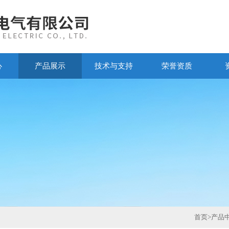
心
产品展示
技术与支持
荣誉资质
首页
>
产品