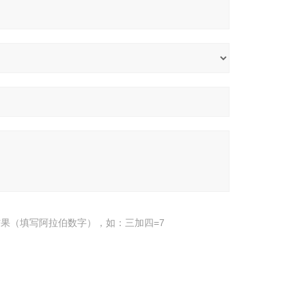
果（填写阿拉伯数字），如：三加四=7