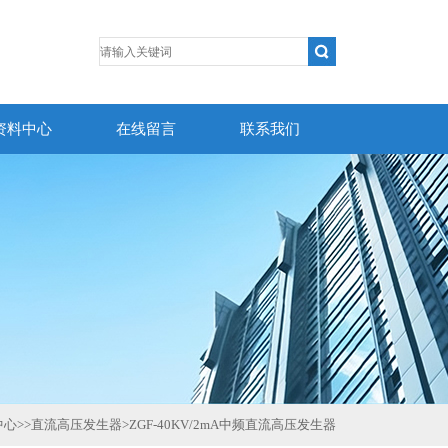
资料中心
在线留言
联系我们
中心
>>
直流高压发生器
>
ZGF-40KV/2mA中频直流高压发生器