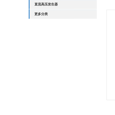
直流高压发生器
更多分类