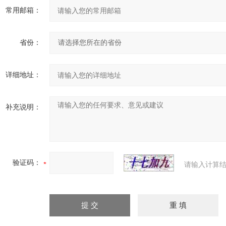
常用邮箱：
省份：
详细地址：
补充说明：
验证码：
请输入计算结