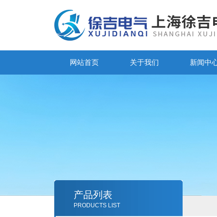
网站首页
关于我们
新闻中
产品列表
PRODUCTS LIST