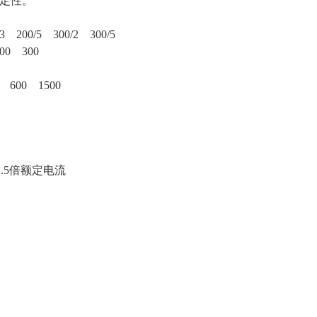
稳定性。
 200/5 300/2 300/5
00 300
 600 1500
.5倍额定电流