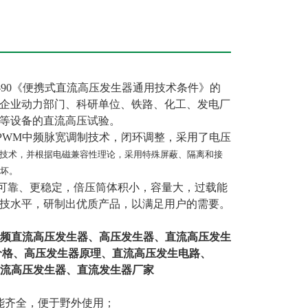
03-90《便携式直流高压发生器通用技术条件》的
企业动力部门、科研单位、铁路、化工、发电厂
等设备的直流高压试验。
PWM中频脉宽调制技术，闭环调整，采用了电压
驱动技术，并根据电磁兼容性理论，采用特殊屏蔽、隔离和接
坏。
可靠、更稳定，倍压筒体积小，容量大，过载能
技水平，研制出优质产品，以满足用户的需要。
中频直流高压发生器、高压发生器、直流高压发生
价格、高压发生器原理、直流高压发生电路、
直流高压发生器、直流发生器厂家
能齐全，便于野外使用；