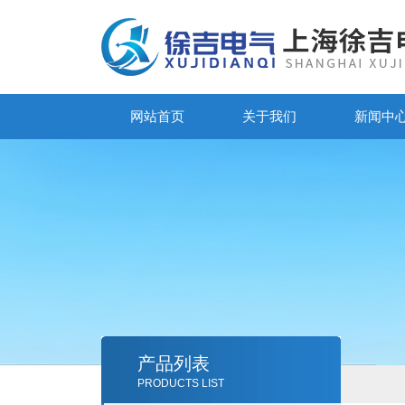
网站首页
关于我们
新闻中
产品列表
PRODUCTS LIST