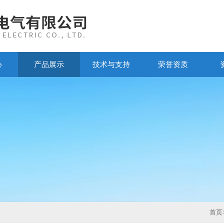
心
产品展示
技术与支持
荣誉资质
首页