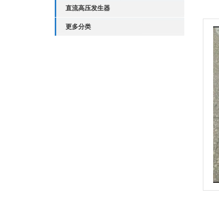
直流高压发生器
更多分类