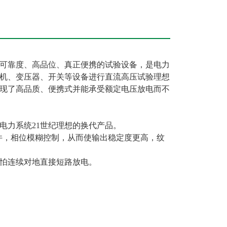
可靠度、高品位、真正便携的试验设备，是电力
机、变压器、开关等设备进行直流高压试验理想
现了高品质、便携式并能承受额定电压放电而不
电力系统21世纪理想的换代产品。
件，相位模糊控制，从而使输出稳定度更高，纹
怕连续对地直接短路放电。