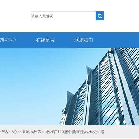
资料中心
在线留言
联系我们
>
产品中心
>>
直流高压发生器
>
QT110型中频直流高压发生器