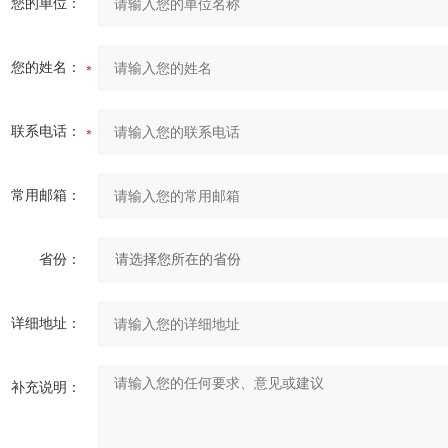
您的单位：
您的姓名：
联系电话：
常用邮箱：
省份：
详细地址：
补充说明：