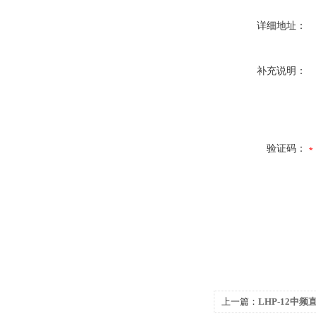
详细地址：
补充说明：
验证码：
上一篇：
LHP-12中