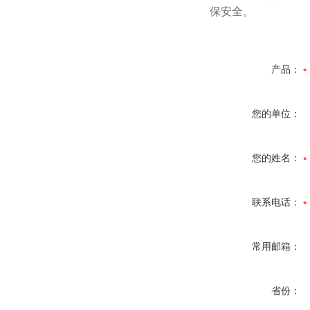
保安全。
产品：
您的单位：
您的姓名：
联系电话：
常用邮箱：
省份：