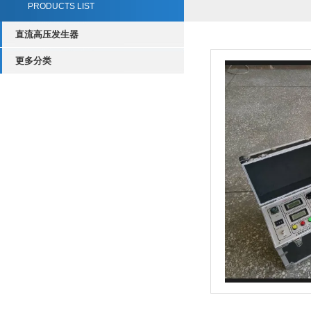
PRODUCTS LIST
直流高压发生器
更多分类