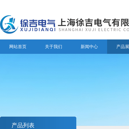
网站首页
关于我们
新闻中心
产品
产品列表