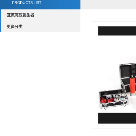
PRODUCTS LIST
直流高压发生器
更多分类