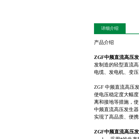
详细介绍
产品介绍
ZGF中频直流高压
发制造的轻型直流高
电缆、发电机、变压
ZGF 中频直流高
使电压稳定度大幅度
离和接地等措施，使
中频直流高压发生器
实现了高品质、便
ZGF中频直流高压