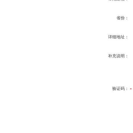
省份：
详细地址：
补充说明：
验证码：