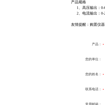
产品规格
1、高压输出：0-60K
2、电流输出：0-2
友情提醒：购置仪器
产品：
您的单位：
您的姓名：
联系电话：
常用邮箱：