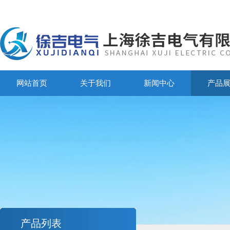
网站首页
关于我们
新闻中心
产品
产品列表