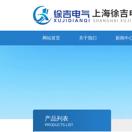
网站首页
关于我们
新闻中
产品列表
PRODUCTS LIST