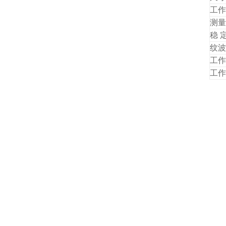
工作
测量
稳 
纹波
工作
工作