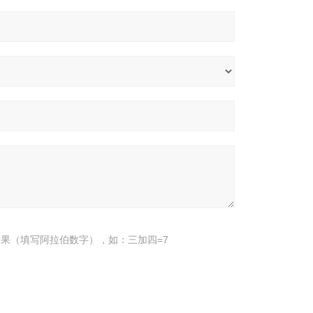
果（填写阿拉伯数字），如：三加四=7