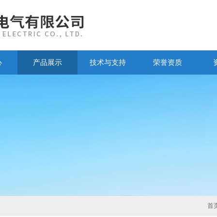
心
产品展示
技术与支持
荣誉资质
首