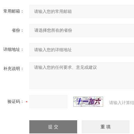
常用邮箱：
省份：
详细地址：
补充说明：
验证码：
请输入计算结