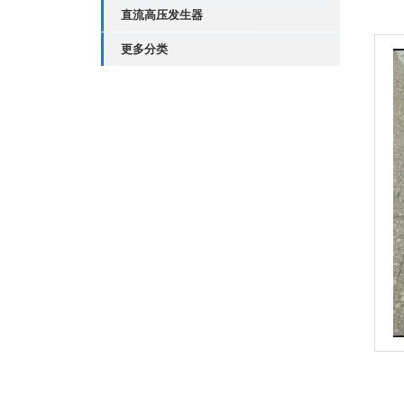
直流高压发生器
更多分类