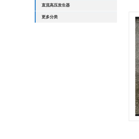
直流高压发生器
更多分类