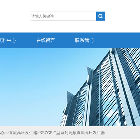
资料中心
在线留言
联系我们
中心
>>
直流高压发生器
>
KEZGF-C型系列高频直流高压发生器