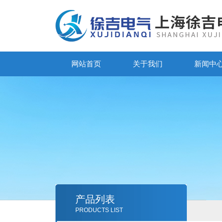
网站首页
关于我们
新闻中
产品列表
PRODUCTS LIST