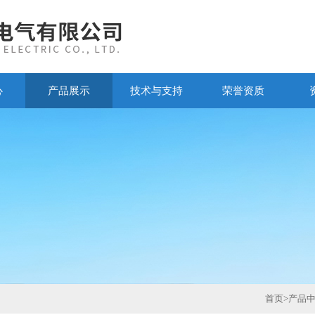
心
产品展示
技术与支持
荣誉资质
首页
>
产品