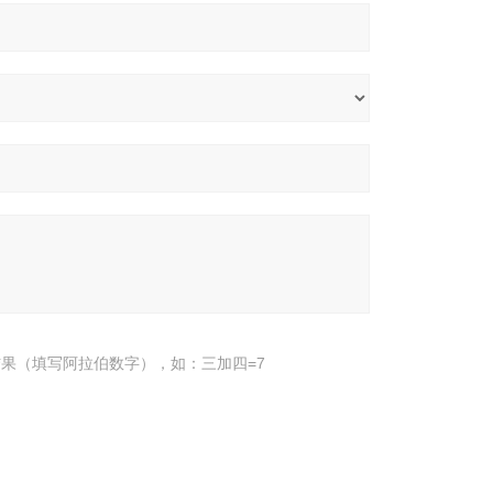
果（填写阿拉伯数字），如：三加四=7