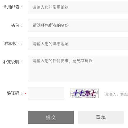
常用邮箱：
省份：
详细地址：
补充说明：
验证码：
请输入计算结