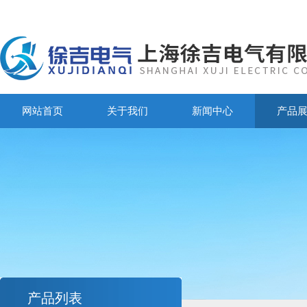
网站首页
关于我们
新闻中心
产品
产品列表