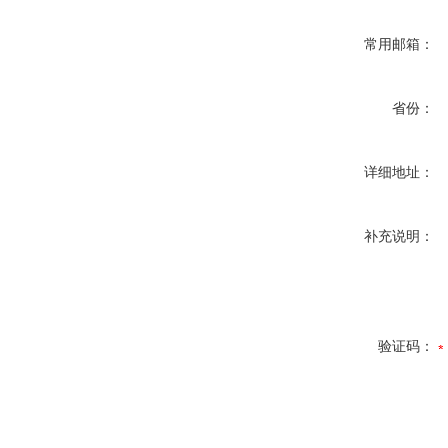
常用邮箱：
省份：
详细地址：
补充说明：
验证码：