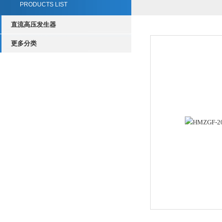
PRODUCTS LIST
直流高压发生器
更多分类