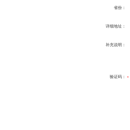
省份：
详细地址：
补充说明：
验证码：