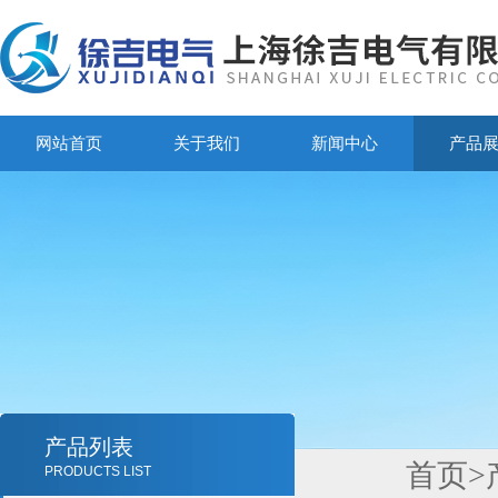
网站首页
关于我们
新闻中心
产品
产品列表
首页
>
PRODUCTS LIST