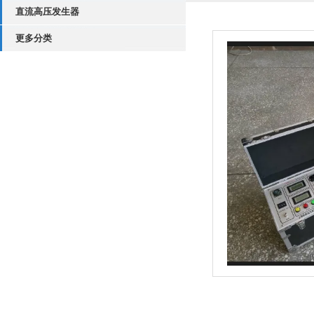
直流高压发生器
更多分类