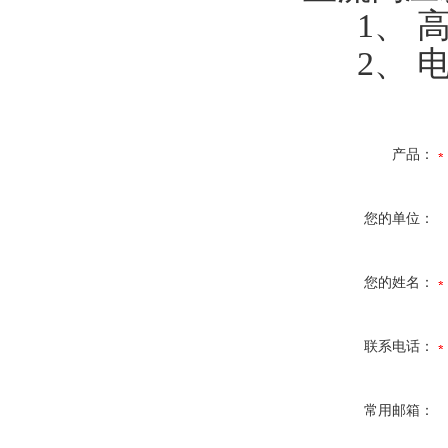
1、 高压
2、 电流
产品：
您的单位：
您的姓名：
联系电话：
常用邮箱：