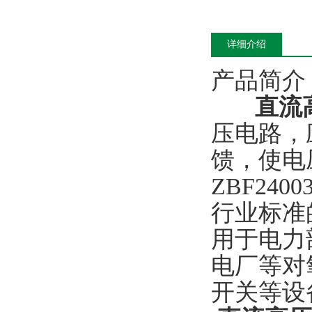
详细介绍
产品简
直流
压电路，
馈，使电
ZBF24
行业标准
用于电力
电厂等对
开关等设