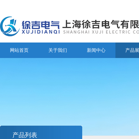
网站首页
关于我们
新闻中心
产品
产品列表