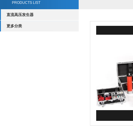
PRODUCTS LIST
直流高压发生器
更多分类