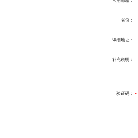
常用邮箱：
省份：
详细地址：
补充说明：
验证码：