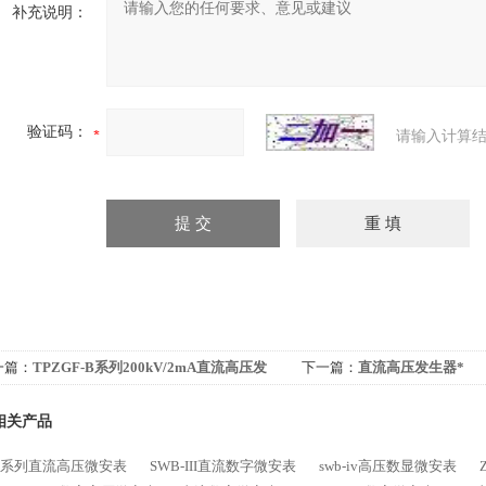
补充说明：
验证码：
请输入计算结
一篇：
TPZGF-B系列200kV/2mA直流高压发
下一篇：
直流高压发生器*
器
相关产品
SB系列直流高压微安表
SWB-III直流数字微安表
swb-iv高压数显微安表