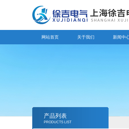
网站首页
关于我们
新闻中
产品列表
PRODUCTS LIST