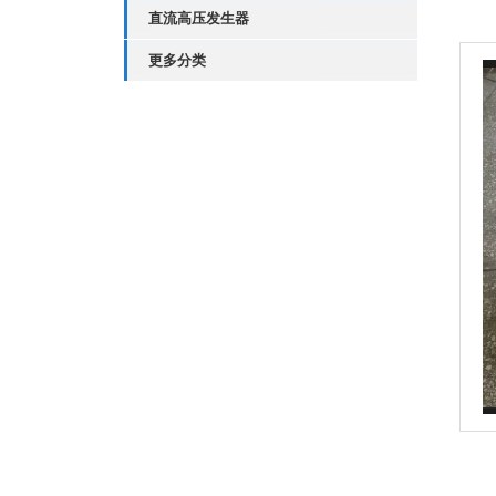
直流高压发生器
更多分类