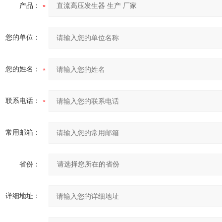
产品：
您的单位：
您的姓名：
联系电话：
常用邮箱：
省份：
详细地址：