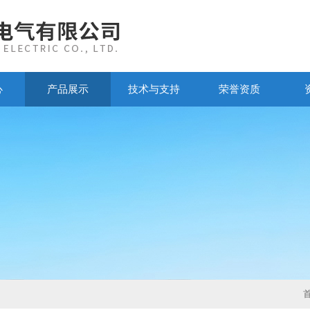
心
产品展示
技术与支持
荣誉资质