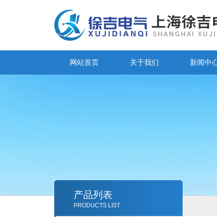
网站首页
关于我们
新闻中
产品列表
PRODUCTS LIST