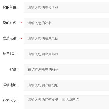
您的单位：
您的姓名：
联系电话：
常用邮箱：
省份：
详细地址：
补充说明：