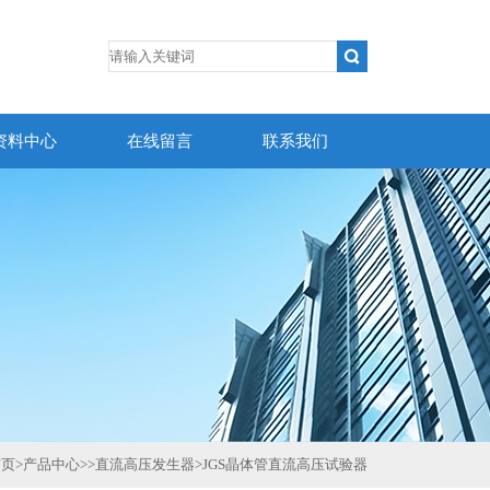
资料中心
在线留言
联系我们
首页
>
产品中心
>>
直流高压发生器
>
JGS晶体管直流高压试验器