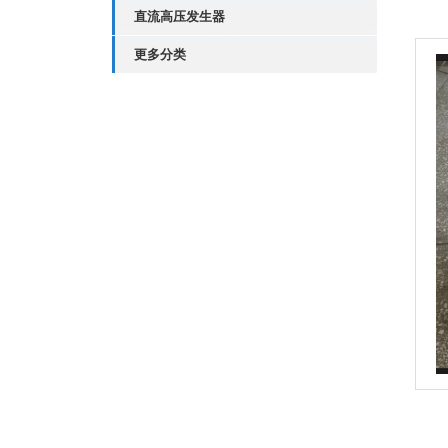
直流高压发生器
更多分类