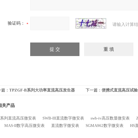
验证码：
请输入计算结
一篇：
TPZGF-B系列大功率直流高压发生器
下一篇：
便携式直流高压试验
相关产品
SB系列直流高压微安表
SWB-III直流数字微安表
swb-iv高压数显微安表
MAS-II数字高压微安表
直流数字微安表
SGMA962数字微安表
HS