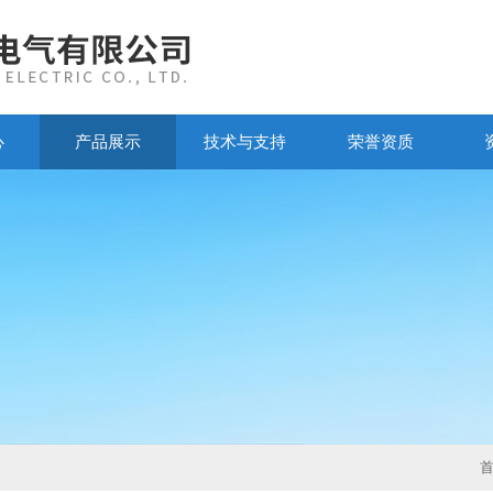
心
产品展示
技术与支持
荣誉资质