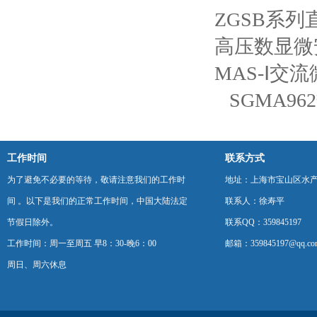
ZGSB系
高压数显微
MAS-Ⅰ交
SGMA9
工作时间
联系方式
为了避免不必要的等待，敬请注意我们的工作时
地址：上海市宝山区水产西
间 。以下是我们的正常工作时间，中国大陆法定
联系人：徐寿平
节假日除外。
联系QQ：359845197
工作时间：周一至周五 早8：30-晚6：00
邮箱：359845197@qq.co
周日、周六休息