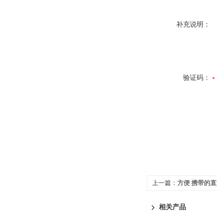
补充说明：
验证码：
上一篇：
方便 携带的
相关产品