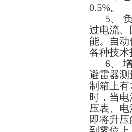
0.5%。
5、 负
过电流、
能。自动
各种技术
6、 增
避雷器测
制箱上有
时，当电流
压表、电
即将升压
到零位上