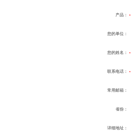
产品：
您的单位：
您的姓名：
联系电话：
常用邮箱：
省份：
详细地址：