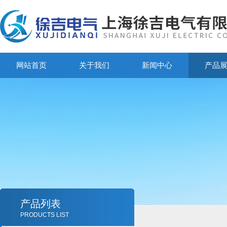
网站首页
关于我们
新闻中心
产品
产品列表
PRODUCTS LIST