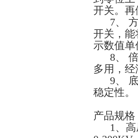
开关。再
7、 方
开关，能
示数值单
8、 倍
多用，经
9、 底
稳定性
产品规格
1、高压输