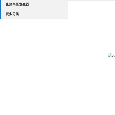
直流高压发生器
更多分类