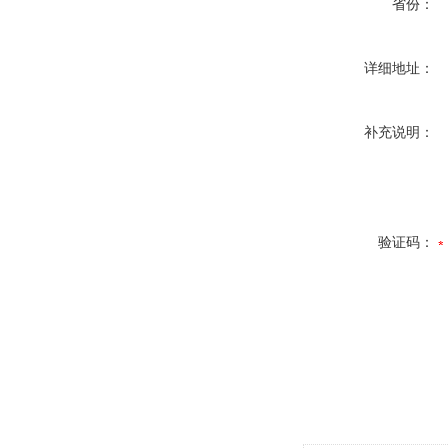
省份：
详细地址：
补充说明：
验证码：