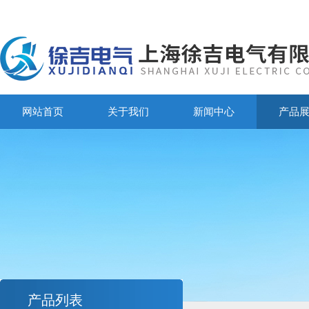
网站首页
关于我们
新闻中心
产品
产品列表