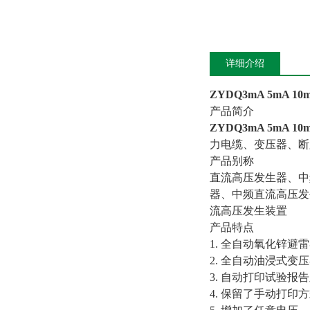
详细介绍
ZYDQ3mA 5mA 
产品简介
ZYDQ3mA 5mA 10
力电缆、变压器、断
产品别称
直流高压发生器、中
器、中频直流高压发
流高压发生装置
产品特点
1. 全自动氧化锌避
2. 全自动油浸式变
3. 自动打印试验报
4. 保留了手动打印