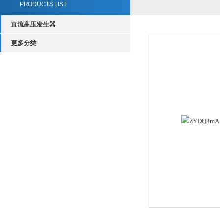
PRODUCTS LIST
直流高压发生器
更多分类