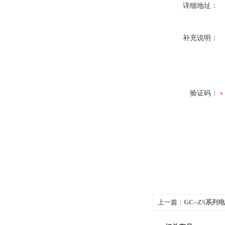
详细地址：
补充说明：
验证码：
上一篇：
GC--ZS系