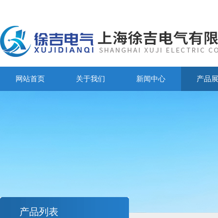
网站首页
关于我们
新闻中心
产品
产品列表