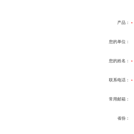
产品：
您的单位：
您的姓名：
联系电话：
常用邮箱：
省份：