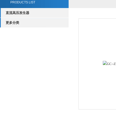
PRODUCTS LIST
直流高压发生器
更多分类