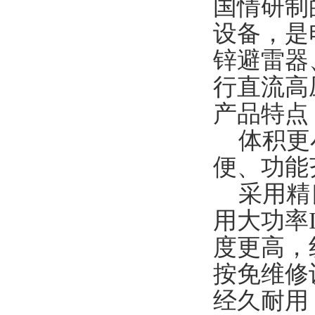
国情研制
设备，是
锌避雷器
行直流高
产品特点
体积更小
便、功能
采用精良
用大功率
度更高，
按免维修
经久耐用