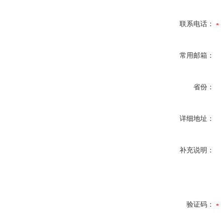
联系电话：
常用邮箱：
省份：
详细地址：
补充说明：
验证码：