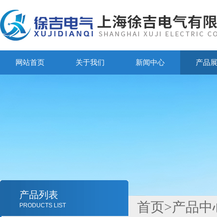
网站首页
关于我们
新闻中心
产品
产品列表
首页
>
产品中
PRODUCTS LIST