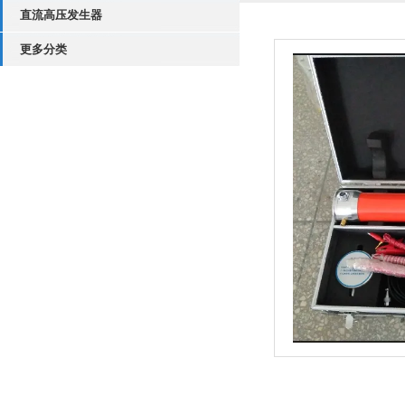
直流高压发生器
更多分类