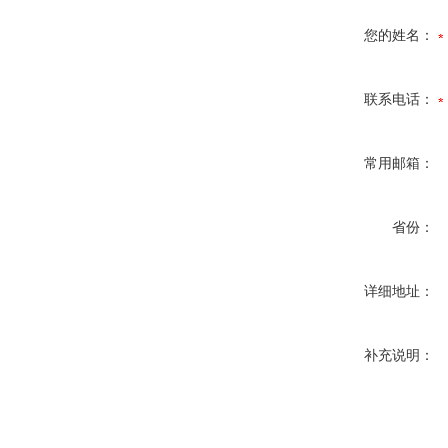
您的姓名：
联系电话：
常用邮箱：
省份：
详细地址：
补充说明：