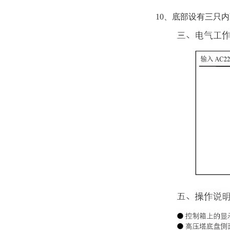
10、底部设有三只