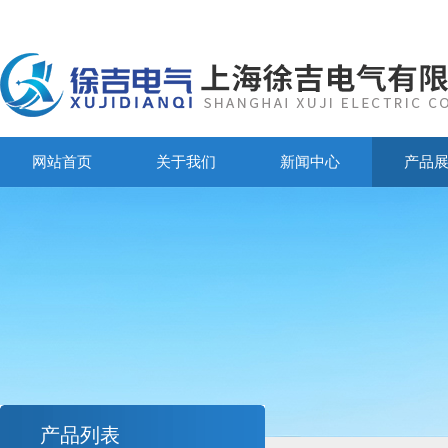
网站首页
关于我们
新闻中心
产品
产品列表