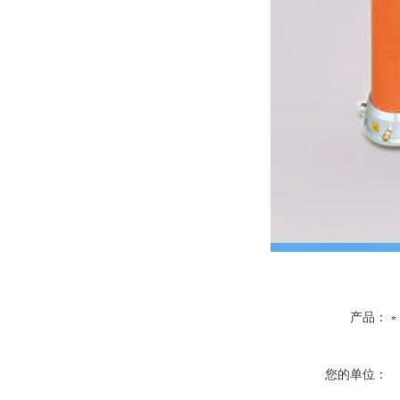
产品：
您的单位：