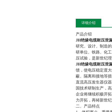
详细介绍
产品介绍
JH
绝缘电缆耐压泄
研究、设计、制造的
研单位、铁路、化工
压试验，是新世纪理
JH
绝缘电缆耐压泄
馈，使电压稳定度大
蔽、隔离和接地等措
直流高压发生器仪器
国技术研制生产，高
企业将继续积极开拓
力开拓，再铸新世纪
二、产品特点