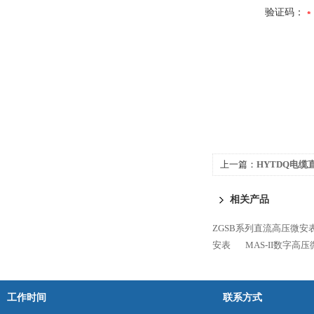
验证码：
上一篇：
HYTDQ电缆
相关产品
ZGSB系列直流高压微安
安表
MAS-II数字高
工作时间
联系方式