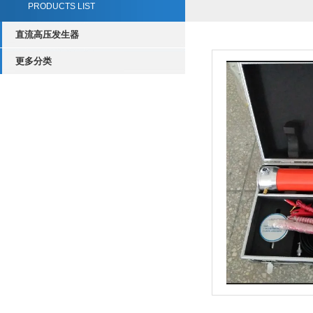
PRODUCTS LIST
直流高压发生器
更多分类