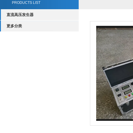
PRODUCTS LIST
直流高压发生器
更多分类