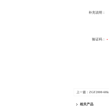
补充说明：
验证码：
上一篇：
ZGF2000-
试验仪
相关产品