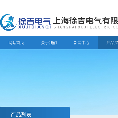
网站首页
关于我们
新闻中心
产品
产品列表