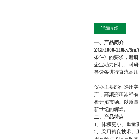
详细介绍
一、产品简介
ZGF2000-120kv/5m
条件》的要求，新研
企业动力部门、科研
等设备进行直流高压
仪器主要部件选用美
产，高频变压器经有
极开拓市场。以质量
新世纪的辉煌。
二、产品特点
1、体积更小、重量
2、采用精良技术、