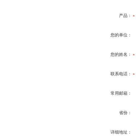
产品：
您的单位：
您的姓名：
联系电话：
常用邮箱：
省份：
详细地址：