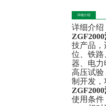
详细介绍
详细介绍
ZGF2000
技产品，
位、铁路
器、电力
高压试验
制开发，
ZGF2000
使用条件