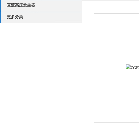
直流高压发生器
更多分类