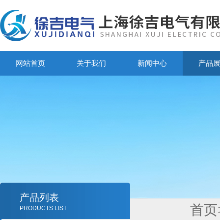
网站首页
关于我们
新闻中心
产品
产品列表
首页
PRODUCTS LIST