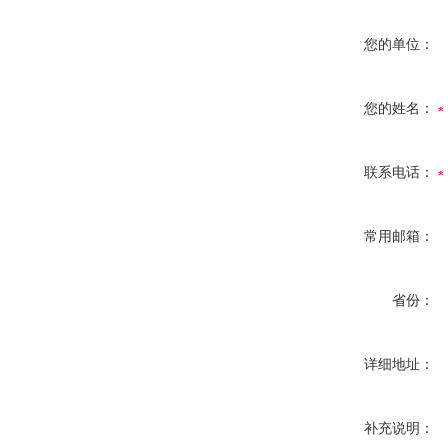
您的单位：
您的姓名：
联系电话：
常用邮箱：
省份：
详细地址：
补充说明：