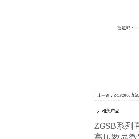
验证码：
上一篇：
ZGF2000
相关产品
ZGSB系
高压数显微