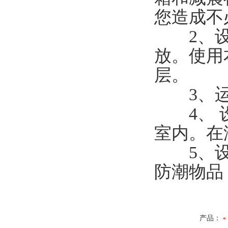
您造成不
2、设
放。使用
层。
3、运
4、 设
室内。在
5、设
防潮物品
产品：