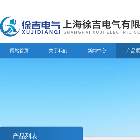
网站首页
关于我们
新闻中心
产品
产品列表