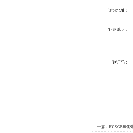
详细地址：
补充说明：
验证码：
上一篇：
HCZGF氧