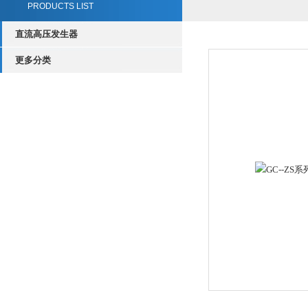
PRODUCTS LIST
直流高压发生器
更多分类