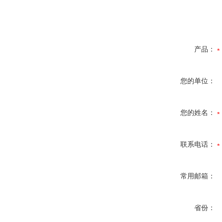
产品：
您的单位：
您的姓名：
联系电话：
常用邮箱：
省份：