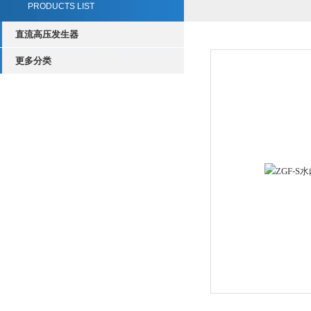
PRODUCTS LIST
直流高压发生器
更多分类