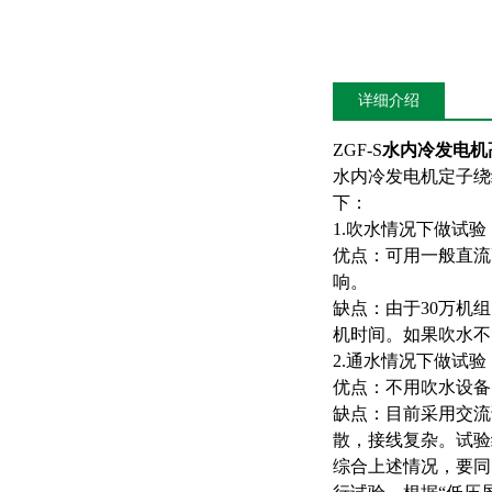
详细介绍
ZGF-S
水内冷发电机
水内冷发电机定子绕
下：
1.吹水情况下做试验
优点：可用一般直流
响。
缺点：由于30万机
机时间。如果吹水不
2.通水情况下做试验
优点：不用吹水设备
缺点：目前采用交流
散，接线复杂。试验
综合上述情况，要同