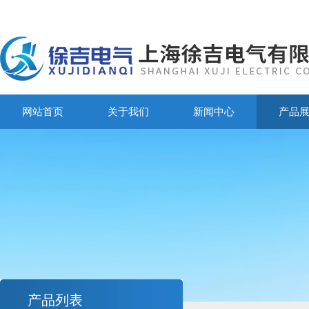
网站首页
关于我们
新闻中心
产品
产品列表