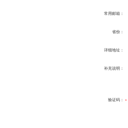
常用邮箱：
省份：
详细地址：
补充说明：
验证码：