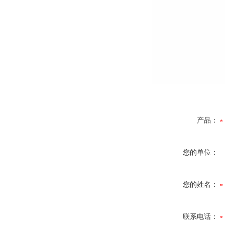
产品：
您的单位：
您的姓名：
联系电话：