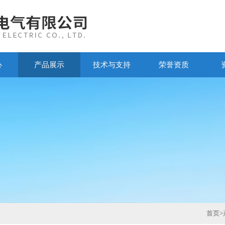
心
产品展示
技术与支持
荣誉资质
首页
>