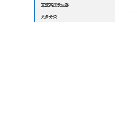
直流高压发生器
更多分类