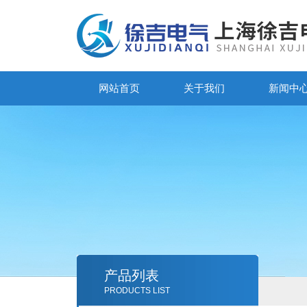
网站首页
关于我们
新闻中
产品列表
PRODUCTS LIST