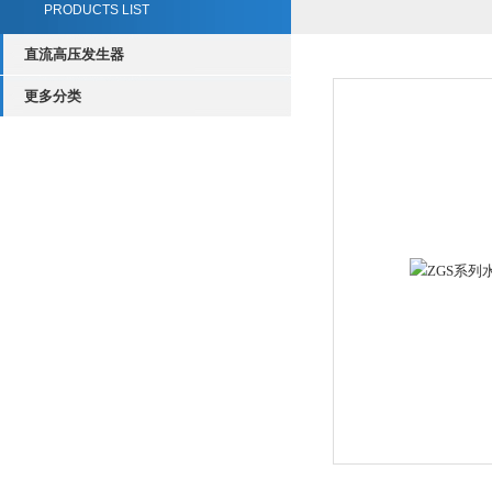
PRODUCTS LIST
直流高压发生器
更多分类