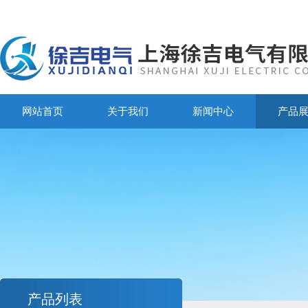
网站首页
关于我们
新闻中心
产品
产品列表