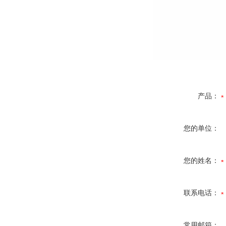
产品：
您的单位：
您的姓名：
联系电话：
常用邮箱：