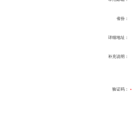
省份：
详细地址：
补充说明：
验证码：