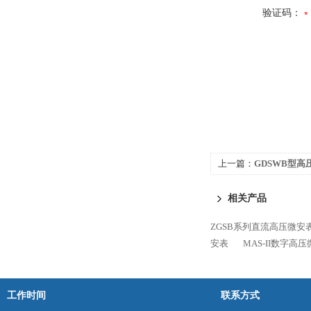
验证码：
上一篇：
GDSWB型高
相关产品
ZGSB系列直流高压微安
安表
MAS-II数字高
工作时间
联系方式