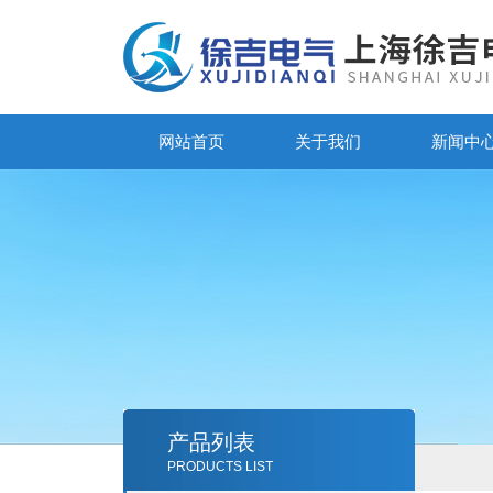
网站首页
关于我们
新闻中
产品列表
PRODUCTS LIST