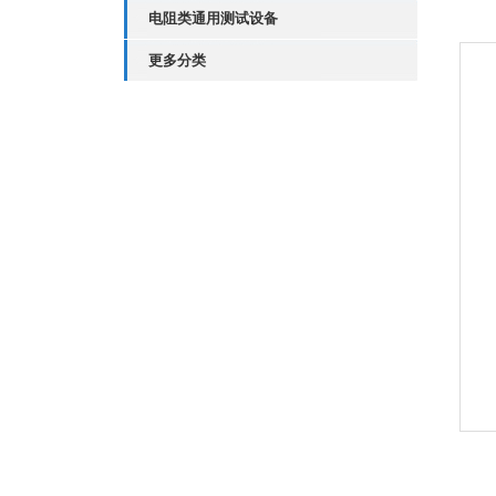
电阻类通用测试设备
更多分类