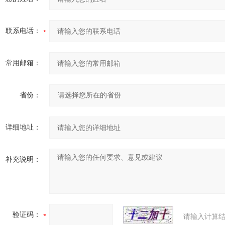
联系电话：
常用邮箱：
省份：
详细地址：
补充说明：
验证码：
请输入计算结