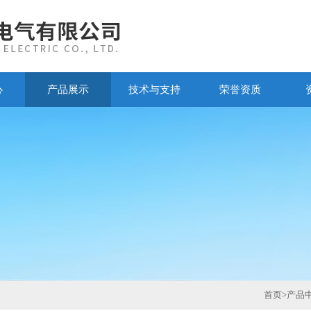
心
产品展示
技术与支持
荣誉资质
首页
>
产品