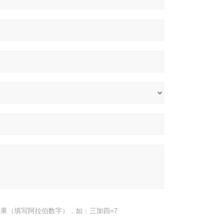
果（填写阿拉伯数字），如：三加四=7