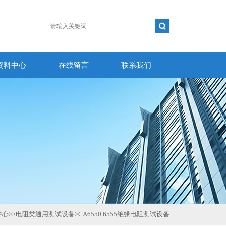
资料中心
在线留言
联系我们
中心
>>
电阻类通用测试设备
>
CA6550 6555绝缘电阻测试设备