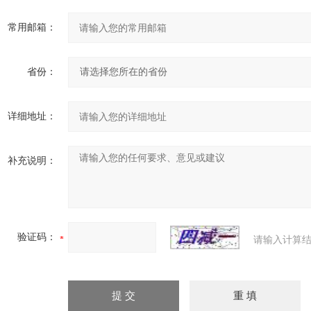
常用邮箱：
省份：
详细地址：
补充说明：
验证码：
请输入计算结