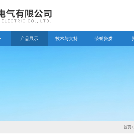
心
产品展示
技术与支持
荣誉资质
首页
>