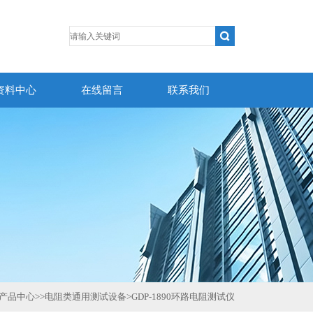
资料中心
在线留言
联系我们
产品中心
>>
电阻类通用测试设备
>
GDP-1890环路电阻测试仪