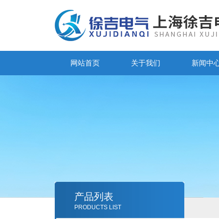
网站首页
关于我们
新闻中
产品列表
PRODUCTS LIST