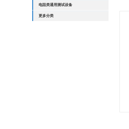
电阻类通用测试设备
更多分类