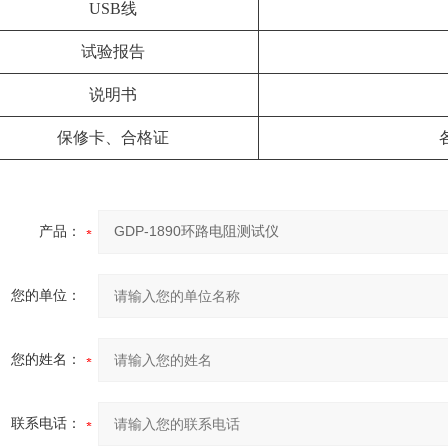
USB线
试验报告
说明书
保修卡、合格证
产品：
您的单位：
您的姓名：
联系电话：