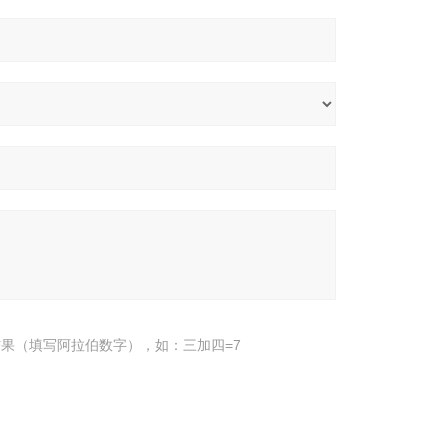
果（填写阿拉伯数字），如：三加四=7