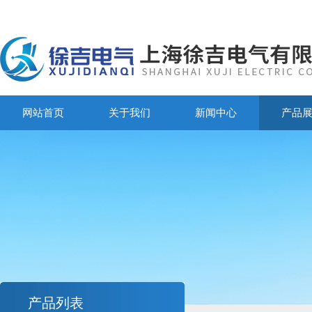
网站首页
关于我们
新闻中心
产品
产品列表