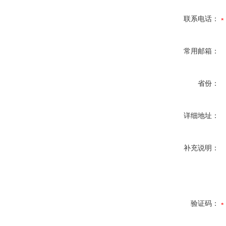
联系电话：
常用邮箱：
省份：
详细地址：
补充说明：
验证码：