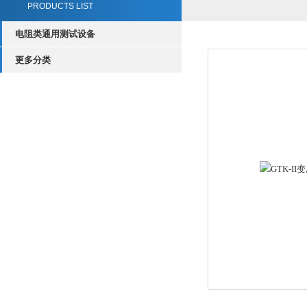
PRODUCTS LIST
电阻类通用测试设备
更多分类