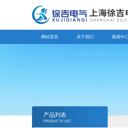
网站首页
关于我们
新闻中
产品列表
PRODUCTS LIST