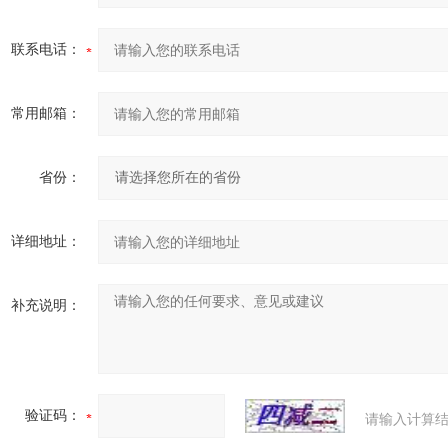
联系电话：
常用邮箱：
省份：
详细地址：
补充说明：
验证码：
请输入计算结