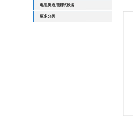
电阻类通用测试设备
更多分类