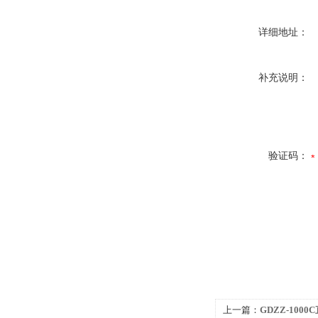
详细地址：
补充说明：
验证码：
上一篇：
GDZZ-100