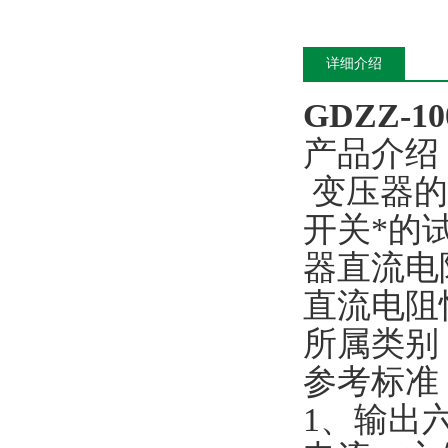
详细介绍
GDZZ-
产品介绍
变压器的
开关*的
器直流电
直流电阻
所属类别
参考标准：DL
1、输出