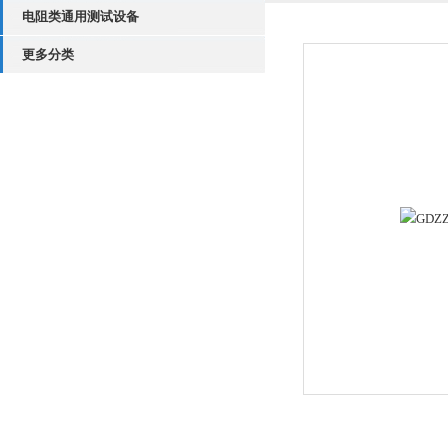
电阻类通用测试设备
更多分类