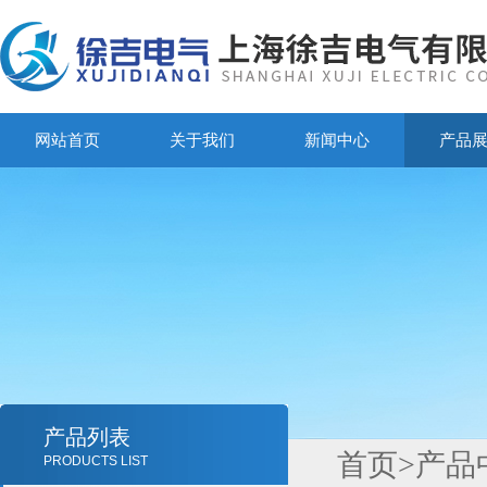
网站首页
关于我们
新闻中心
产品
产品列表
首页
>
产品
PRODUCTS LIST