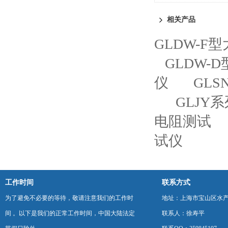
相关产品
GLDW-F
GLDW-
仪
GL
GLJY
电阻测试
试仪
工作时间
联系方式
为了避免不必要的等待，敬请注意我们的工作时
地址：上海市宝山区水产西
间 。以下是我们的正常工作时间，中国大陆法定
联系人：徐寿平