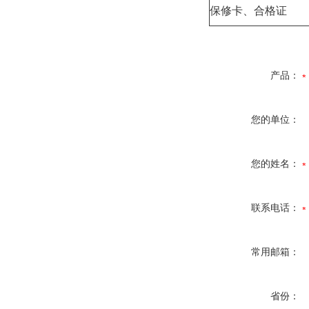
保修卡、合格证
产品：
您的单位：
您的姓名：
联系电话：
常用邮箱：
省份：