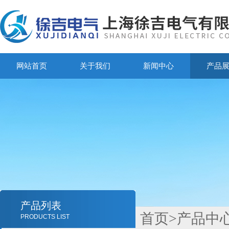
网站首页
关于我们
新闻中心
产品
产品列表
首页
>
产品中
PRODUCTS LIST