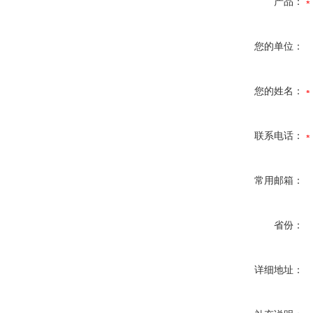
产品：
您的单位：
您的姓名：
联系电话：
常用邮箱：
省份：
详细地址：