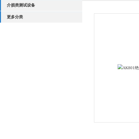
介损类测试设备
更多分类