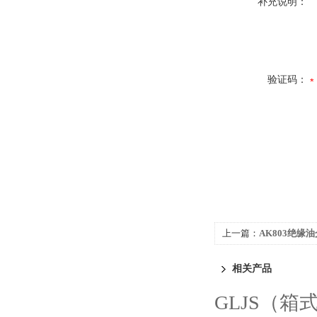
补充说明：
验证码：
上一篇：
AK803绝缘
相关产品
GLJS（