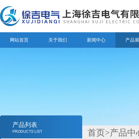
网站首页
关于我们
新闻中心
产品
产品列表
首页
>
产品中
PRODUCTS LIST