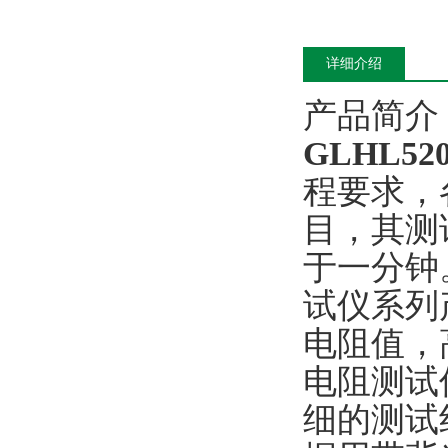
详细介绍
产品简介
GLHL5
程要求，
目，其测
于一分钟
试仪系列
电阻值，
电阻测试仪
细的测试