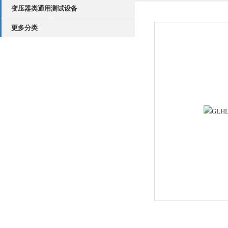
变压器类通用测试设备
更多分类