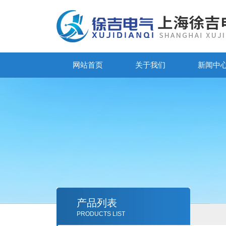
网站首页
关于我们
新闻中
产品列表
PRODUCTS LIST