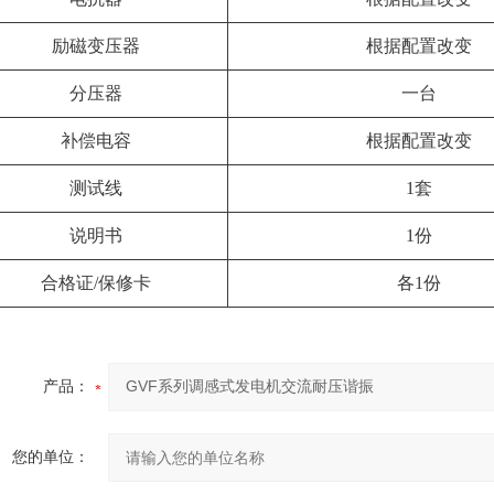
励磁变压器
根据配置改变
分压器
一台
补偿电容
根据配置改变
测试线
1套
说明书
1份
合格证/保修卡
各1份
产品：
您的单位：