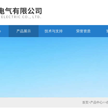
心
产品展示
技术与支持
荣誉资质
首页
>
产品中心
>>