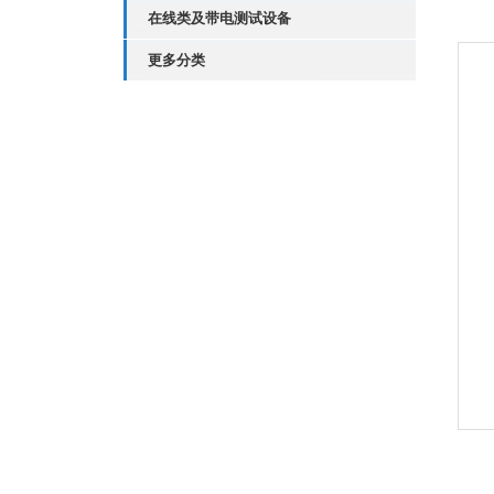
在线类及带电测试设备
更多分类