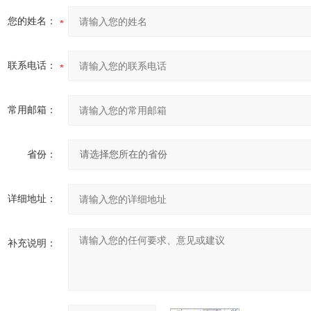
您的姓名：
联系电话：
常用邮箱：
省份：
详细地址：
补充说明：