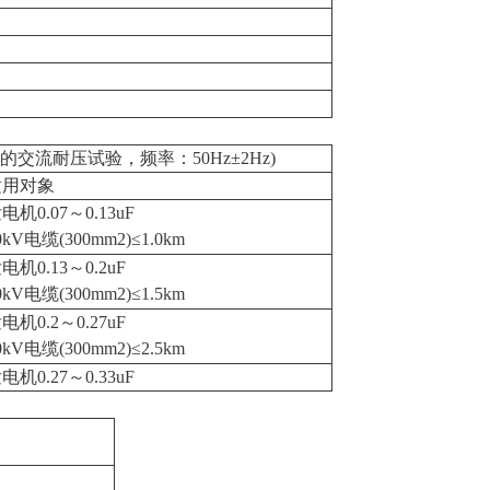
交流耐压试验，频率：50Hz±2Hz)
适用对象
电机0.07～0.13uF
0kV电缆(300mm2)≤1.0km
电机0.13～0.2uF
0kV电缆(300mm2)≤1.5km
电机0.2～0.27uF
0kV电缆(300mm2)≤2.5km
电机0.27～0.33uF