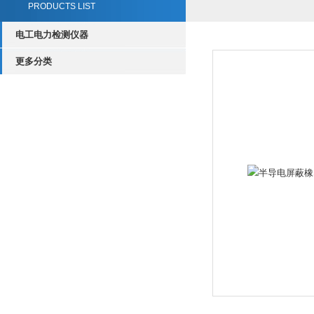
PRODUCTS LIST
电工电力检测仪器
更多分类