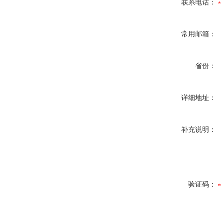
联系电话：
常用邮箱：
省份：
详细地址：
补充说明：
验证码：