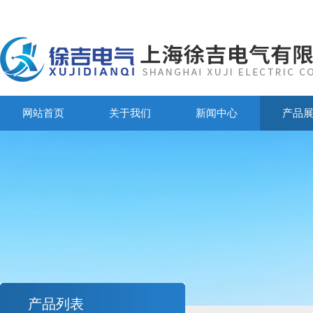
网站首页
关于我们
新闻中心
产品
产品列表