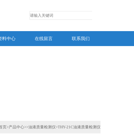
资料中心
在线留言
联系我们
首页
>
产品中心
>>
油液质量检测仪
>
THY-21C油液质量检测仪