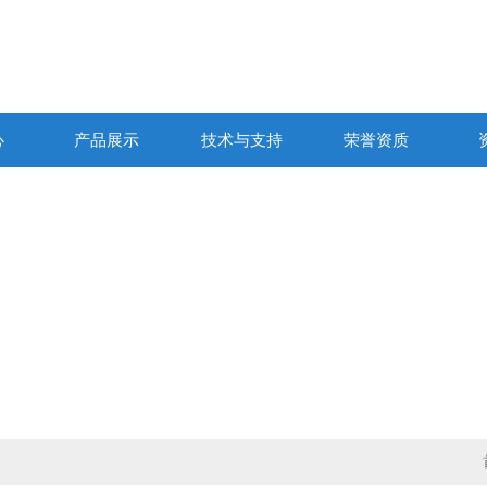
心
产品展示
技术与支持
荣誉资质