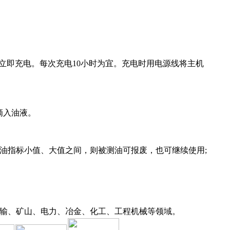
立即充电。每次充电10小时为宜。充电时用电源线将主机
滴入油液。
换油指标小值、大值之间，则被测油可报废，也可继续使用;
、运输、矿山、电力、冶金、化工、工程机械等领域。