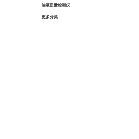
油液质量检测仪
更多分类