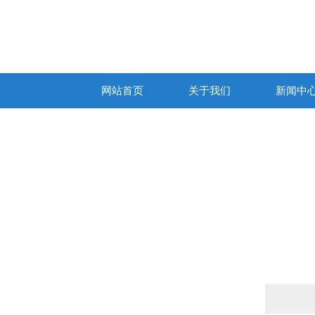
网站首页
关于我们
新闻中
产品列表
PRODUCTS LIST