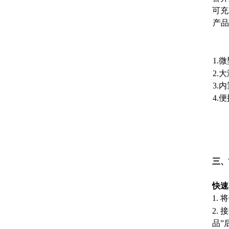
可充
产品
1.
2.
3.
4.
三、
快速
1.
2.
品”