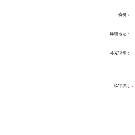
省份：
详细地址：
补充说明：
验证码：