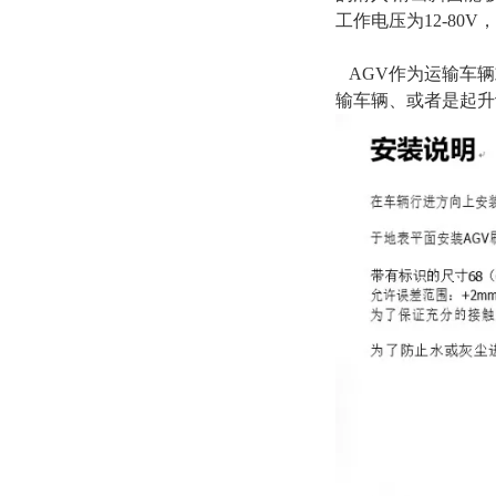
工作电压为12-80
AGV作为运输车辆
输车辆、或者是起升