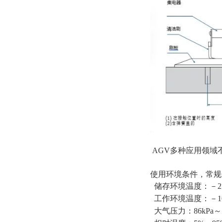
AGV多种应用领域
使用环境条件，常规
储存环境温度：－25
工作环境温度：－1
大气压力：86kPa～1