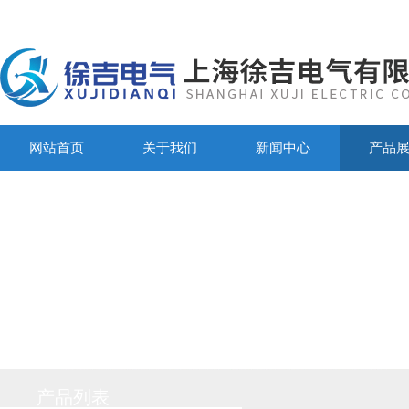
网站首页
关于我们
新闻中心
产品
产品列表