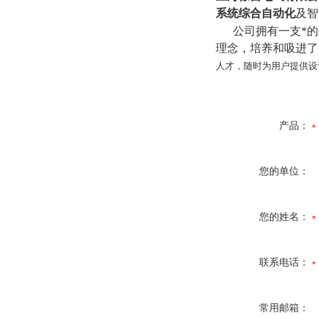
系统综合自动化
及智
公司拥有一支*的研
理念，培养和吸进了
人才，随时为用户提供设
产品：
您的单位：
您的姓名：
联系电话：
常用邮箱：