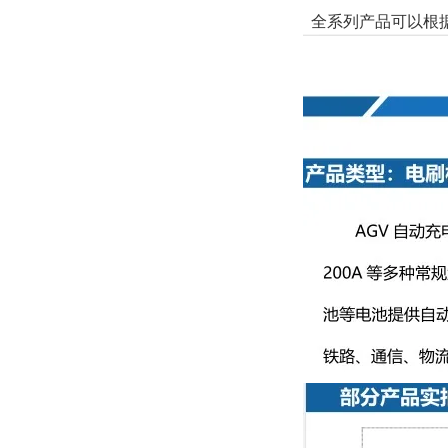
全系列产品可以根