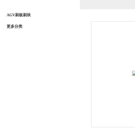
PRODUCTS LIST
AGV刷板刷块
更多分类