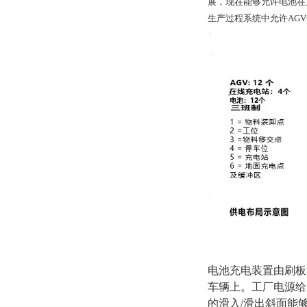
展，现在能够允许电池在
生产过程系统中允许AG
电池充电装置由刷板
车辆上。工厂电源给
的滑入/滑出斜面能