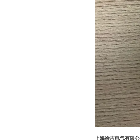
上海徐吉电气有限公