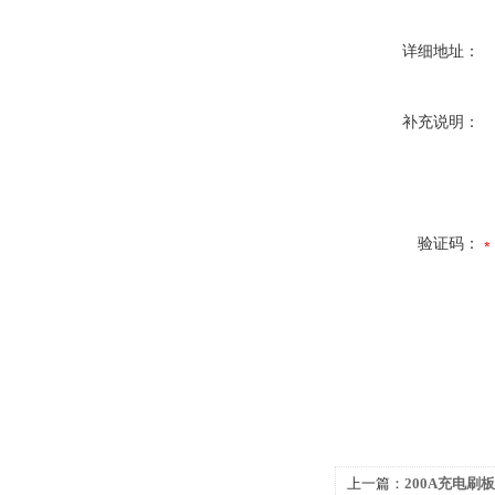
详细地址：
补充说明：
验证码：
上一篇：
200A充电刷