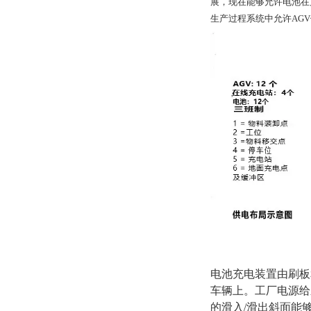
展，现在能够允许电池在
生产过程系统中允许AG
电池充电装置由刷板
车辆上。工厂电源给
的滑入/滑出斜面能