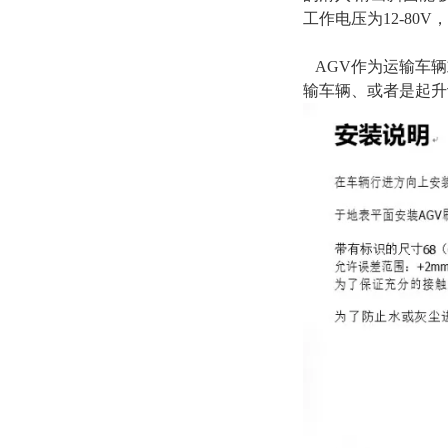
工作电压为12-80
AGV作为运输车辆
输车辆、或者是起升