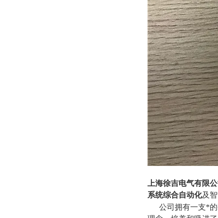
上海徐吉电气有限公
系统综合自动化
及智
公司拥有一支*的研