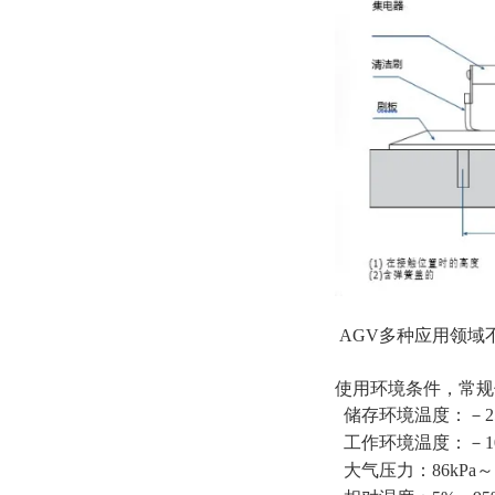
AGV多种应用领域
使用环境条件，常规
储存环境温度：－25
工作环境温度：－1
大气压力：86kPa～1