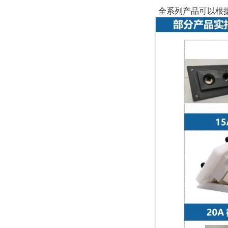
全系列产品可以根