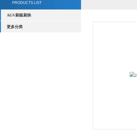
PRODUCTS LIST
AGV刷板刷块
更多分类