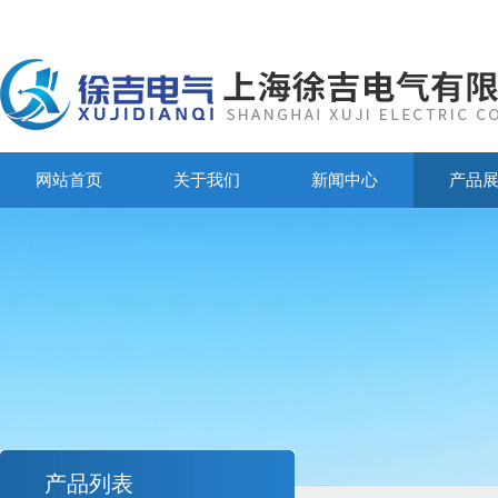
网站首页
关于我们
新闻中心
产品
产品列表