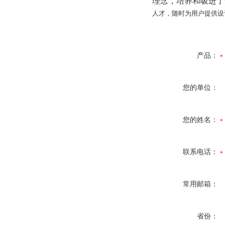
理念，培养和吸进了
人才，随时为用户提供设
产品：
您的单位：
您的姓名：
联系电话：
常用邮箱：
省份：