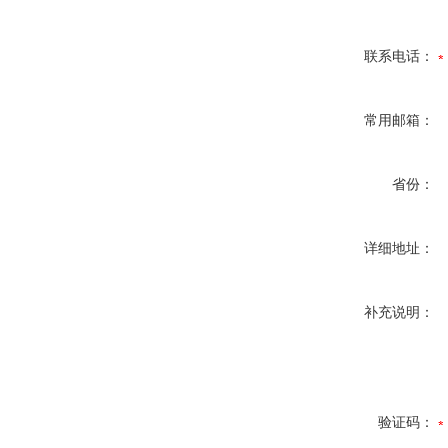
联系电话：
常用邮箱：
省份：
详细地址：
补充说明：
验证码：