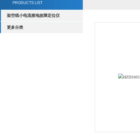
PRODUCTS LIST
架空线小电流接地故障定位仪
更多分类