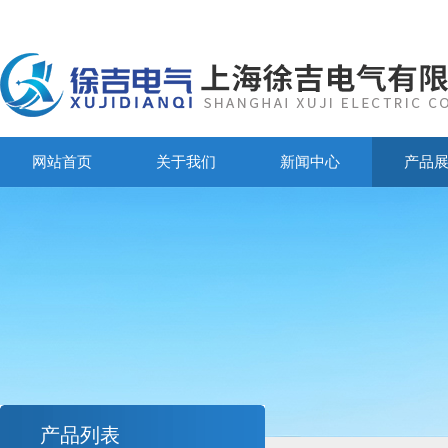
网站首页
关于我们
新闻中心
产品
产品列表