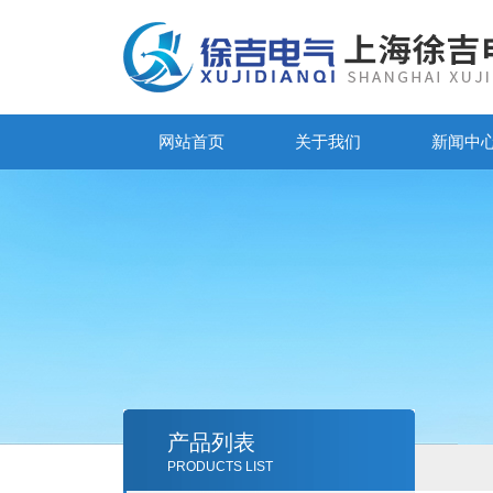
网站首页
关于我们
新闻中
产品列表
PRODUCTS LIST