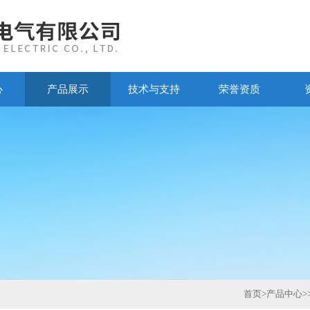
心
产品展示
技术与支持
荣誉资质
首页
>
产品中心
>