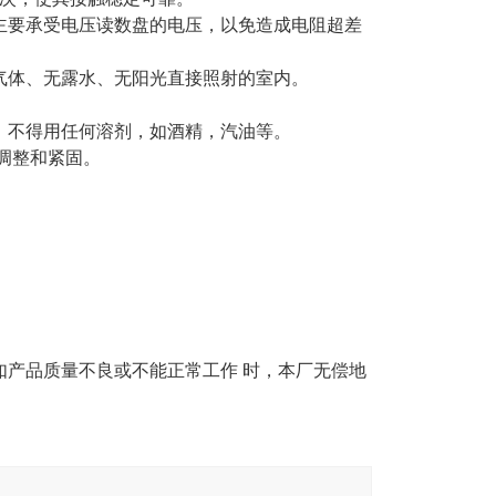
主要承受电压读数盘的
电压，以免造成电阻超差
气体、无露水、无阳光直接照射的室内。
，不得用任何溶剂，如酒精，汽油等。
调整和紧固。
如产品质量不良或不能正常工作 时，本厂无偿地