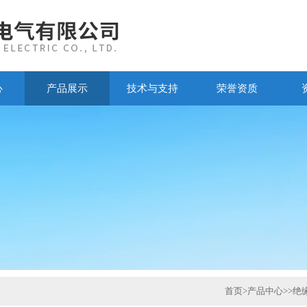
心
产品展示
技术与支持
荣誉资质
首页
>
产品中心
>>
绝