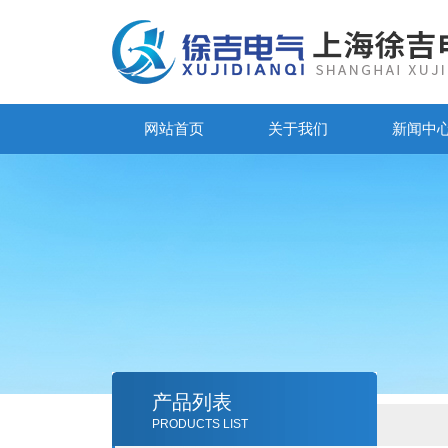
网站首页
关于我们
新闻中
产品列表
PRODUCTS LIST