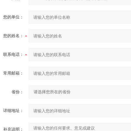
您的单位：
您的姓名：
联系电话：
常用邮箱：
省份：
详细地址：
补充说明：