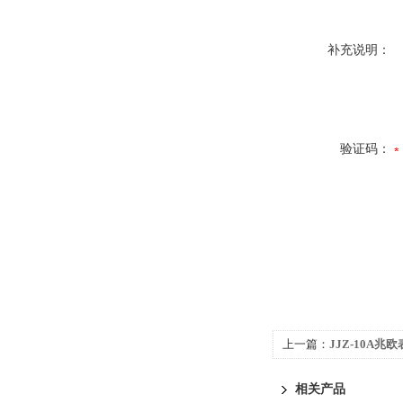
补充说明：
验证码：
上一篇：
JJZ-10A兆
相关产品