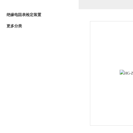
PRODUCTS LIST
绝缘电阻表检定装置
更多分类