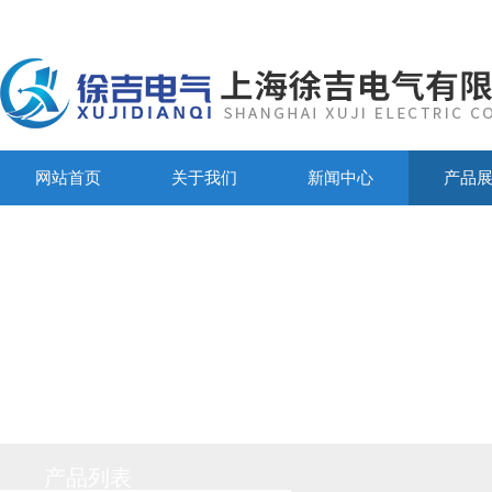
网站首页
关于我们
新闻中心
产品
产品列表