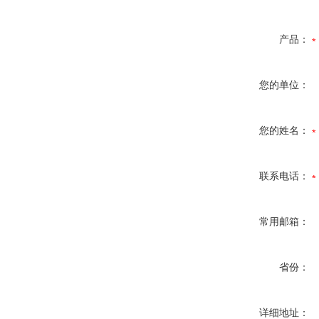
产品：
您的单位：
您的姓名：
联系电话：
常用邮箱：
省份：
详细地址：