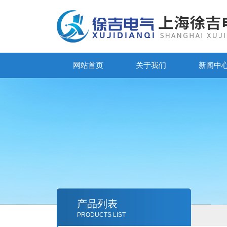
网站首页
关于我们
新闻中
产品列表
PRODUCTS LIST