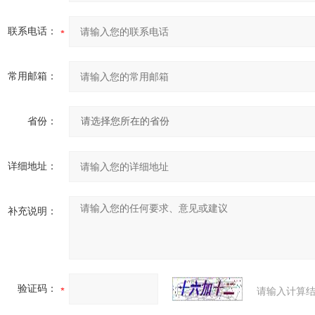
联系电话：
常用邮箱：
省份：
详细地址：
补充说明：
验证码：
请输入计算结