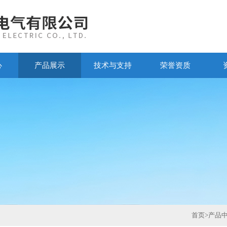
心
产品展示
技术与支持
荣誉资质
首页
>
产品