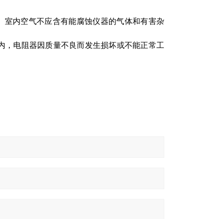
境内。室内空气不应含有能腐蚀仪器的气体和有害杂
内，电阻器因质量不良而发生损坏或不能正常工