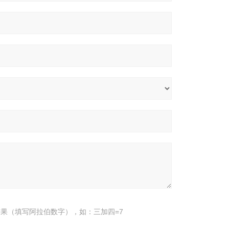
果（填写阿拉伯数字），如：三加四=7