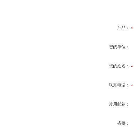
产品：
您的单位：
您的姓名：
联系电话：
常用邮箱：
省份：