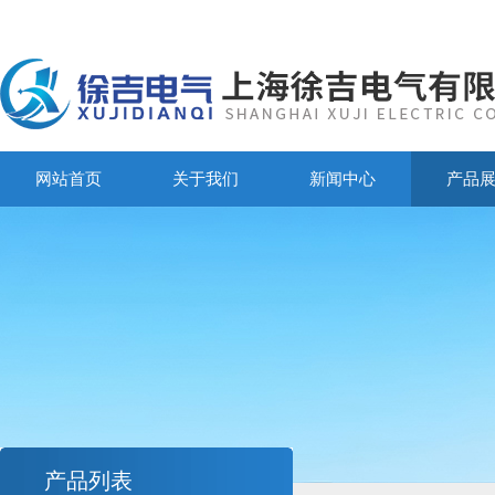
网站首页
关于我们
新闻中心
产品
产品列表