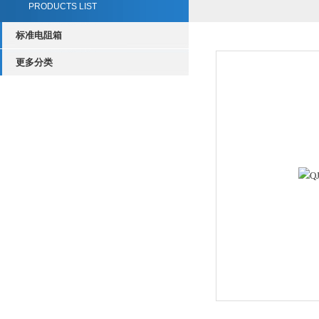
PRODUCTS LIST
标准电阻箱
更多分类