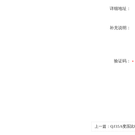
详细地址：
补充说明：
验证码：
上一篇：
QJ35A变压