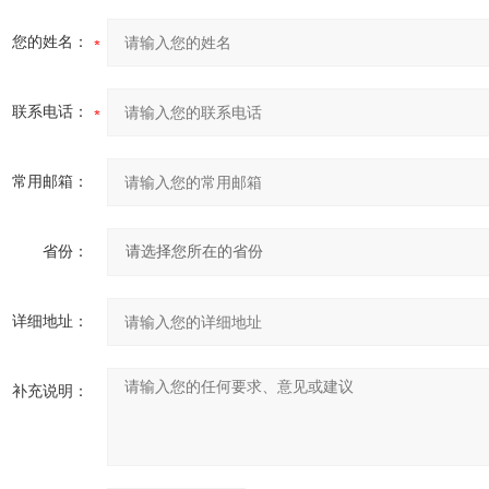
您的姓名：
联系电话：
常用邮箱：
省份：
详细地址：
补充说明：