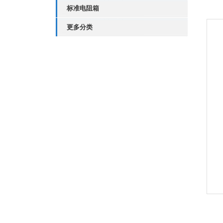
标准电阻箱
更多分类