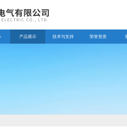
心
产品展示
技术与支持
荣誉资质