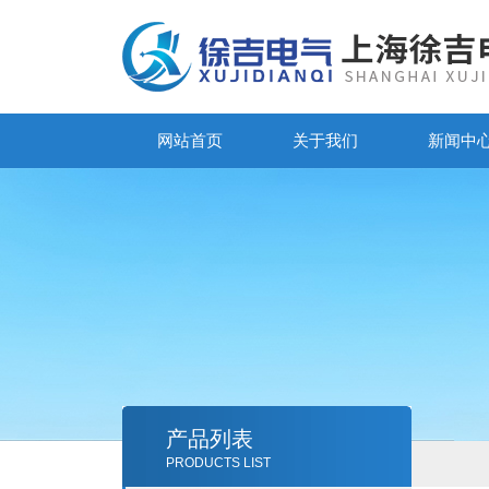
网站首页
关于我们
新闻中
产品列表
PRODUCTS LIST