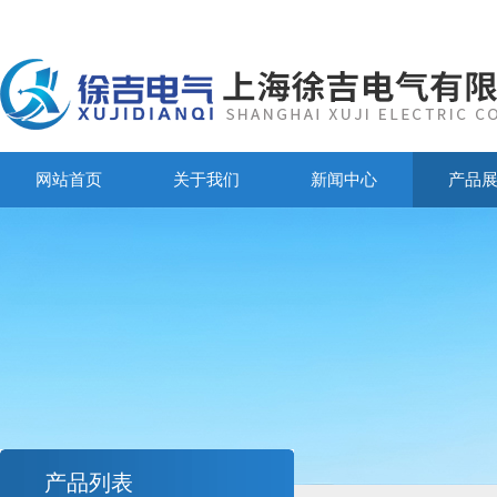
网站首页
关于我们
新闻中心
产品
产品列表