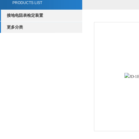
PRODUCTS LIST
接地电阻表检定装置
更多分类