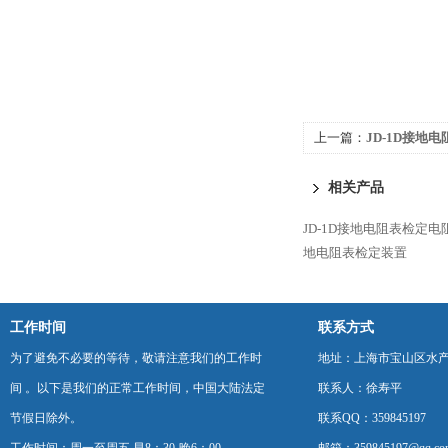
上一篇：
JD-1D接地
相关产品
JD-1D接地电阻表检定电
地电阻表检定装置
工作时间
联系方式
为了避免不必要的等待，敬请注意我们的工作时
地址：上海市宝山区水产西
间 。以下是我们的正常工作时间，中国大陆法定
联系人：徐寿平
节假日除外。
联系QQ：359845197