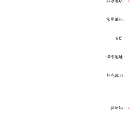
联系电话：
常用邮箱：
省份：
详细地址：
补充说明：
验证码：