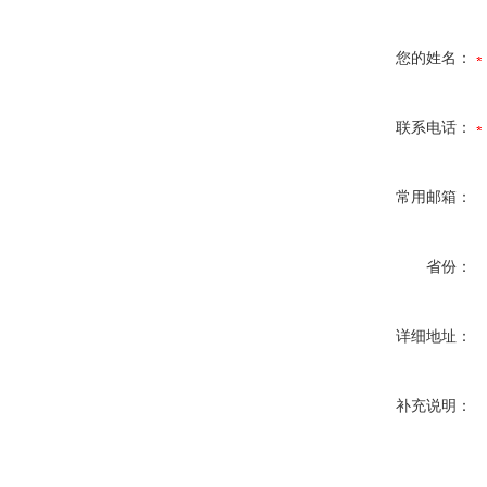
您的姓名：
联系电话：
常用邮箱：
省份：
详细地址：
补充说明：