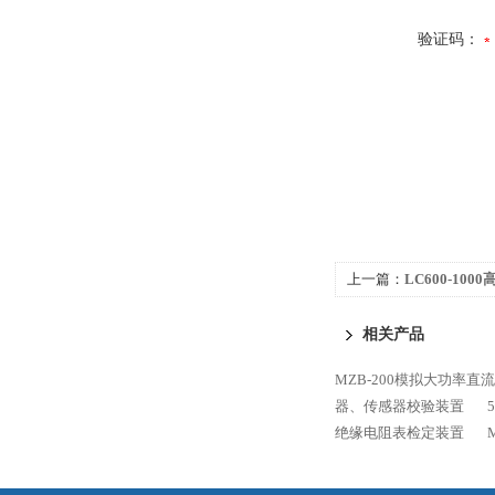
验证码：
上一篇：
LC600-10
相关产品
MZB-200模拟大功率直
器、传感器校验装置
绝缘电阻表检定装置