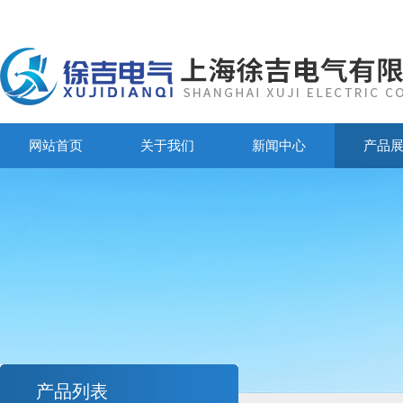
网站首页
关于我们
新闻中心
产品
产品列表