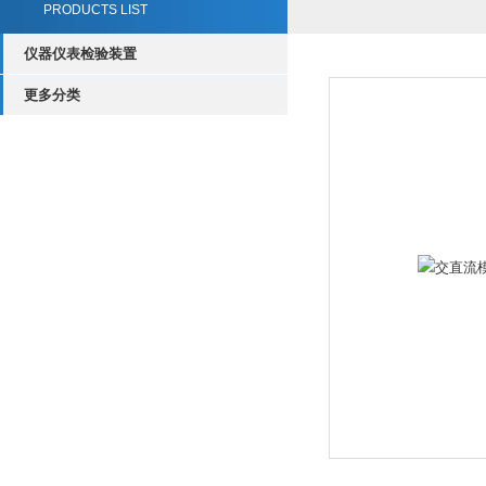
PRODUCTS LIST
仪器仪表检验装置
更多分类