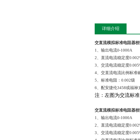
详细介绍
交直流模拟标准电阻器校
1、输出电流0-1000A
2、直流电流稳定度0.002
3、交流电流稳定度0.005
4、交直流电流比例标准确度：
5、标准电阻：0.002级
6、配安捷伦3458或福禄克
注：左图为交流标准
交直流模拟标准电阻器校
1、输出电流0-1000A
2、直流电流稳定度0.002
3、交流电流稳定度0.005