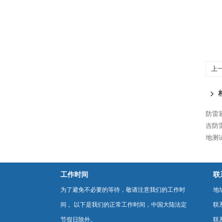
上
防雷
吉防
地测
工作时间
联
为了避免不必要的等待，敬请注意我们的工作时
地
间 。以下是我们的正常工作时间，中国大陆法定
联
节假日除外。
联系