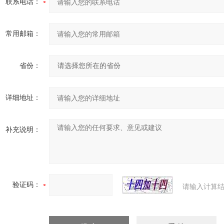
联系电话：
常用邮箱：
省份：
详细地址：
补充说明：
验证码：
请输入计算结