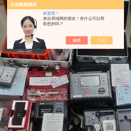
欢迎您！
来自局域网的朋友！有什么可以帮
助您的吗？