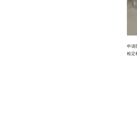
申请
检定