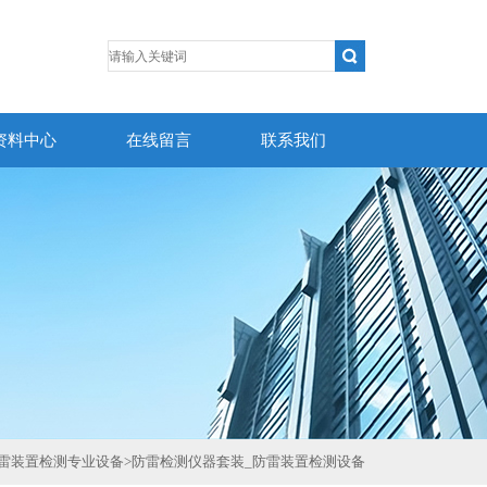
资料中心
在线留言
联系我们
雷装置检测专业设备
>
防雷检测仪器套装_防雷装置检测设备