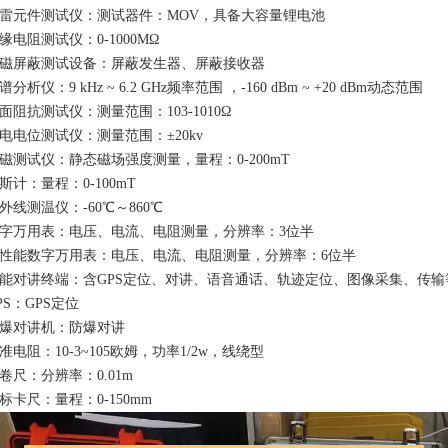
.防雷元件测试仪：测试器件：MOV，具备大容量锂电池
绝缘电阻测试仪：0-1000MΩ
.电磁屏蔽测试设备：屏蔽发生器、屏蔽接收器
频谱分析仪：9 kHz ~ 6.2 GHz频率范围 ，-160 dBm ~ +20 dBm动态范围
表面阻抗测试仪：测量范围：103-1010Ω
.静电电位测试仪：测量范围：±20kv
.剩磁测试仪：静态磁场强度测量，量程：0-200mT
高斯计：量程：0-100mT
红外线测温仪：-60℃～860℃
.数字万用表：电压、电流、电阻测量，分辨率：3位半
.高性能数字万用表：电压、电流、电阻测量，分辨率：6位半
.智能对讲终端：含GPS定位、对讲、语音通话、轨迹定位、图像采集、传输
GPS：GPS定位
.防爆对讲机：防爆对讲
标准电阻：10-3~105欧姆，功率1/2w，线绕型
钢卷尺：分辨率：0.01m
游标卡尺：量程：0-150mm