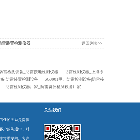
防雷装置检测仪器
返回列表>>
防雷检测设备_防雷接地检测仪器
防雷检测仪器_上海徐
测设备|防雷装置检测设备
SG3001甲、防雷检测设备|防雷接
防雷检测仪器厂家_防雷资质检测设备厂家
关注我们
信任的关系是提供
客户的沟通中，对
非常重要的。客户