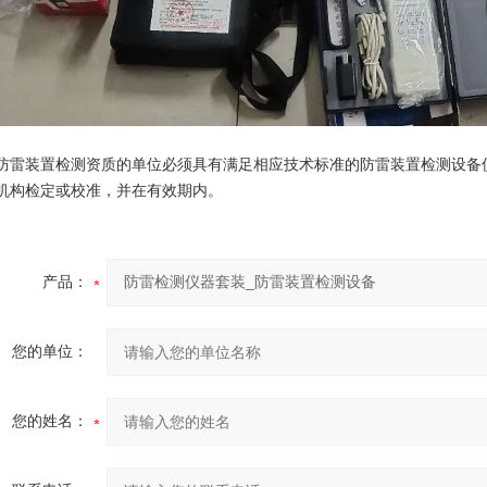
防雷装置检测资质的单位必须具有满足相应技术标准的防雷装置检测设备
机构检定或校准，并在有效期内。
产品：
您的单位：
您的姓名：