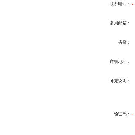
联系电话：
常用邮箱：
省份：
详细地址：
补充说明：
验证码：