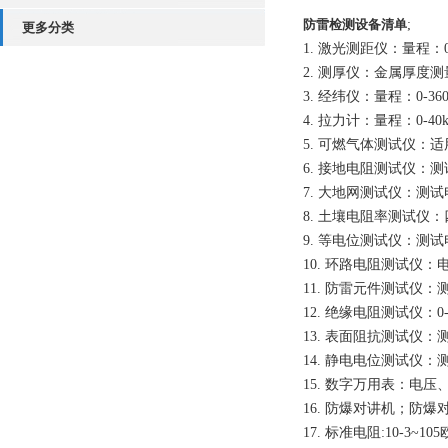
防雷检测设备
清单
;
更多分类
1. 激光测距仪：量程：0-
2. 测厚仪：金属厚度
3. 经纬仪：量程：0-36
4. 拉力计：量程：0-40k
5. 可燃气体测试仪：
6. 接地电阻测试仪：测
7. 大地网测试仪：测试电
8. 土壤电阻率测试仪：
9. 等电位测试仪：测试
10. 环路电阻测试仪：
11. 防雷元件测试仪
12. 绝缘电阻测试仪：0-
13. 表面阻抗测试仪：测量
14. 静电电位测试仪：测
15. 数字万用表：电
16. 防爆对讲机；防爆
17. 标准电阻:10-3~