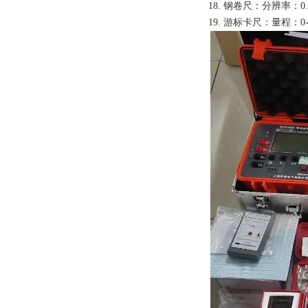
18. 钢卷尺：分辨率：0.
19. 游标卡尺：量程：0-