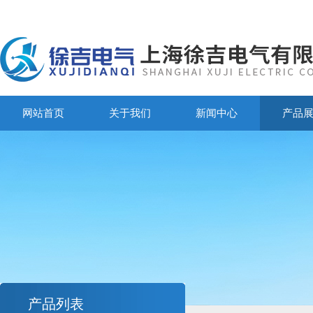
网站首页
关于我们
新闻中心
产品
产品列表