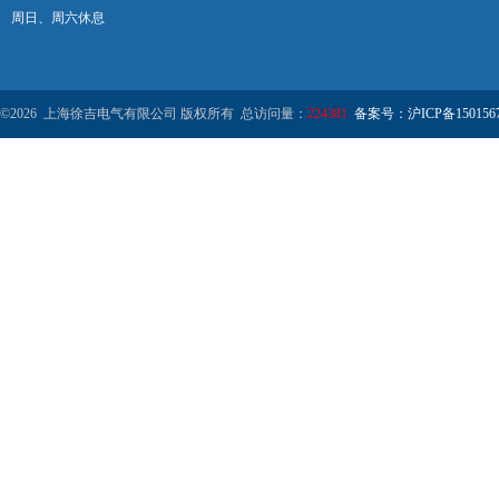
周日、周六休息
©2026 上海徐吉电气有限公司 版权所有 总访问量：
224381
备案号：沪ICP备1501567